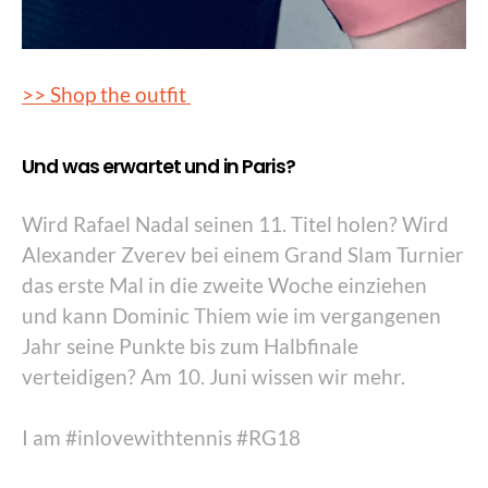
>> Shop the outfit
Und was erwartet und in Paris?
Wird Rafael Nadal seinen 11. Titel holen? Wird
Alexander Zverev bei einem Grand Slam Turnier
das erste Mal in die zweite Woche einziehen
und kann Dominic Thiem wie im vergangenen
Jahr seine Punkte bis zum Halbfinale
verteidigen? Am 10. Juni wissen wir mehr.
I am #inlovewithtennis #RG18