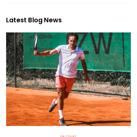
Latest Blog News
ON COURT