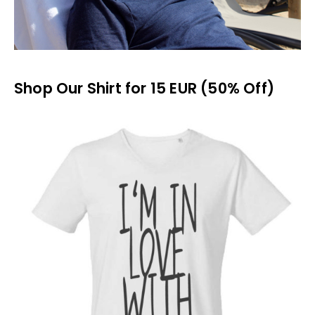
Shop Our Shirt for 15 EUR (50% Off)