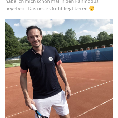
habe ich mich schon mal in den Fanmodus
begeben. Das neue Outfit liegt bereit