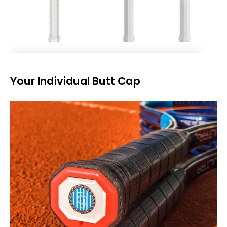
Your Individual Butt Cap