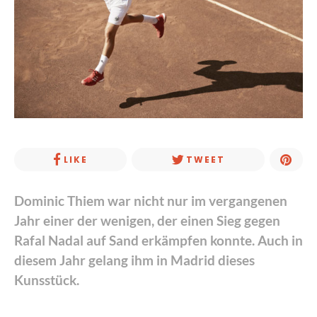
LIKE
TWEET
Dominic Thiem war nicht nur im vergangenen
Jahr einer der wenigen, der einen Sieg gegen
Rafal Nadal auf Sand erkämpfen konnte. Auch in
diesem Jahr gelang ihm in Madrid dieses
Kunsstück.