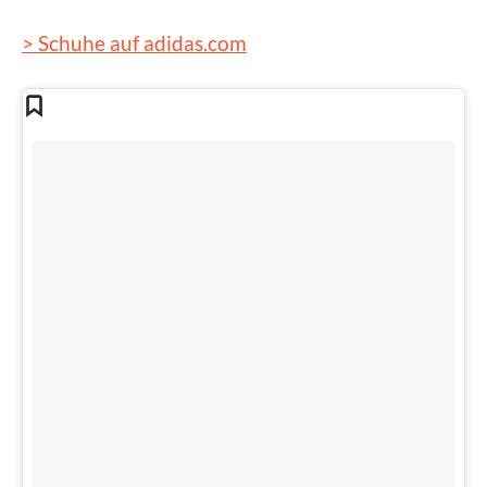
> Schuhe auf adidas.com