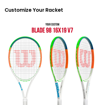
Customize Your Racket